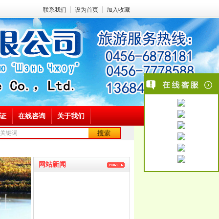
联系我们
设为首页
加入收藏
证
在线咨询
关于我们
关键词
网站新闻